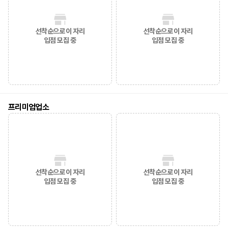
선착순으로 이 자리
선착순으로 이 자리
입점 모집 중
입점 모집 중
프리미엄업소
선착순으로 이 자리
선착순으로 이 자리
입점 모집 중
입점 모집 중