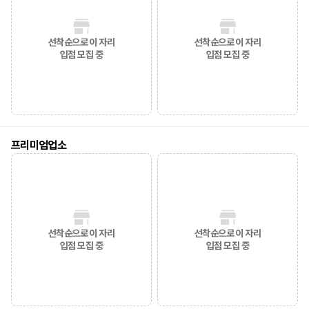
선착순으로 이 자리
선착순으로 이 자리
입점 모집 중
입점 모집 중
프리미엄업소
선착순으로 이 자리
선착순으로 이 자리
입점 모집 중
입점 모집 중