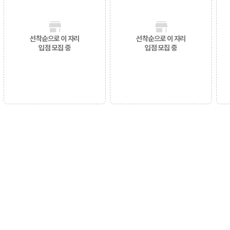
선착순으로 이 자리
선착순으로 이 자리
입점 모집 중
입점 모집 중