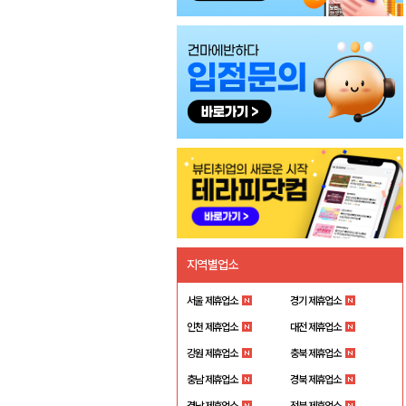
지역별업소
서울 제휴업소
경기 제휴업소
인천 제휴업소
대전 제휴업소
강원 제휴업소
충북 제휴업소
충남 제휴업소
경북 제휴업소
경남 제휴업소
전북 제휴업소