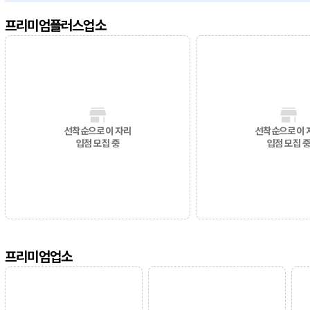
프리미엄플러스업소
선착순으로 이 자리
선착순으로 이 
입점 모집 중
입점 모집 
프리미엄업소