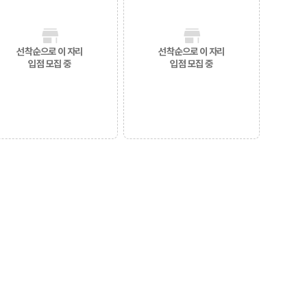
선착순으로 이 자리
선착순으로 이 자리
입점 모집 중
입점 모집 중