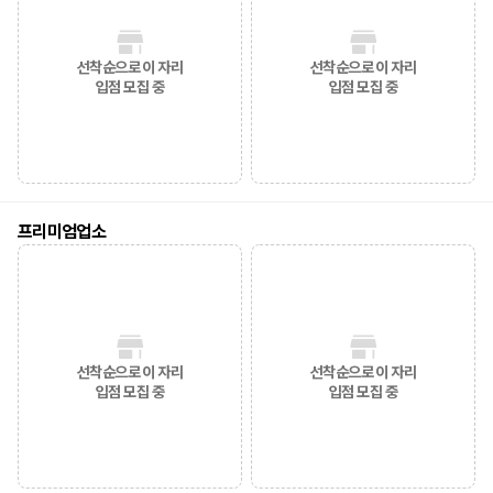
선착순으로 이 자리
선착순으로 이 자리
입점 모집 중
입점 모집 중
프리미엄업소
선착순으로 이 자리
선착순으로 이 자리
입점 모집 중
입점 모집 중