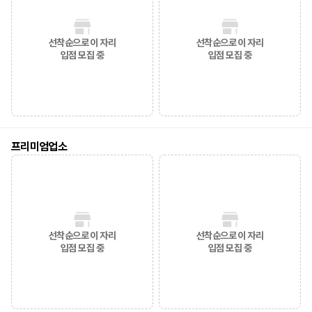
선착순으로 이 자리
선착순으로 이 자리
입점 모집 중
입점 모집 중
프리미엄업소
선착순으로 이 자리
선착순으로 이 자리
입점 모집 중
입점 모집 중