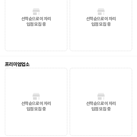
선착순으로 이 자리
선착순으로 이 자리
입점 모집 중
입점 모집 중
프리미엄업소
선착순으로 이 자리
선착순으로 이 자리
입점 모집 중
입점 모집 중