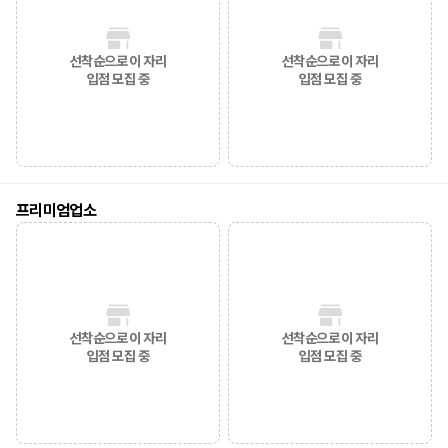
선착순으로 이 자리
선착순으로 이 자리
입점 모집 중
입점 모집 중
프리미엄업소
선착순으로 이 자리
선착순으로 이 자리
입점 모집 중
입점 모집 중