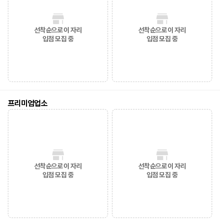
선착순으로 이 자리
선착순으로 이 자리
입점 모집 중
입점 모집 중
프리미엄업소
선착순으로 이 자리
선착순으로 이 자리
입점 모집 중
입점 모집 중