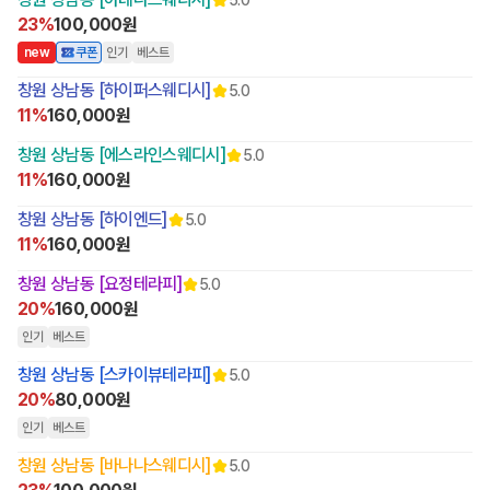
23%
100,000원
n
e
w
쿠폰
인기
베스트
창원 상남동 [하이퍼스웨디시]
5.0
11%
160,000원
창원 상남동 [에스라인스웨디시]
5.0
11%
160,000원
창원 상남동 [하이엔드]
5.0
11%
160,000원
창원 상남동 [요정테라피]
5.0
20%
160,000원
인기
베스트
창원 상남동 [스카이뷰테라피]
5.0
20%
80,000원
인기
베스트
창원 상남동 [바나나스웨디시]
5.0