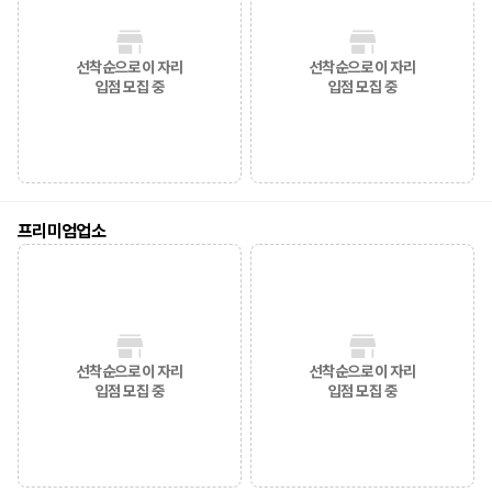
선착순으로 이 자리
선착순으로 이 자리
입점 모집 중
입점 모집 중
프리미엄업소
선착순으로 이 자리
선착순으로 이 자리
입점 모집 중
입점 모집 중