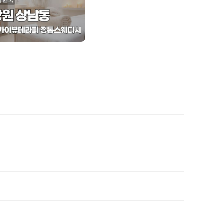
00 오픈