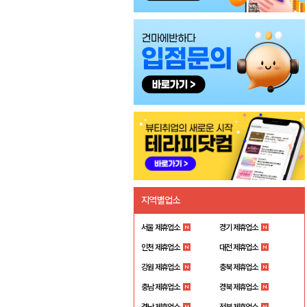
지역별업소
서울 제휴업소
경기 제휴업소
인천 제휴업소
대전 제휴업소
강원 제휴업소
충북 제휴업소
충남 제휴업소
경북 제휴업소
경남 제휴업소
전북 제휴업소