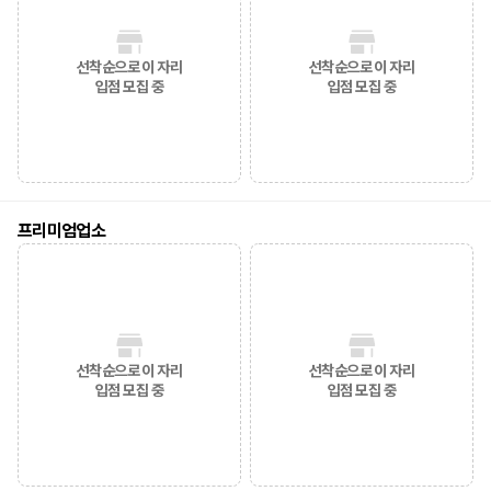
선착순으로 이 자리
선착순으로 이 자리
입점 모집 중
입점 모집 중
프리미엄업소
선착순으로 이 자리
선착순으로 이 자리
입점 모집 중
입점 모집 중