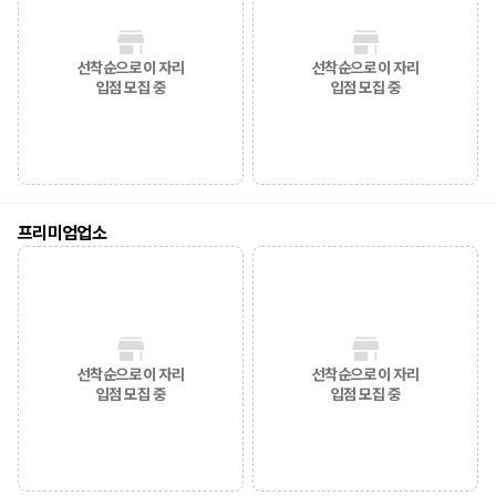
선착순으로 이 자리
선착순으로 이 자리
입점 모집 중
입점 모집 중
프리미엄업소
선착순으로 이 자리
선착순으로 이 자리
입점 모집 중
입점 모집 중