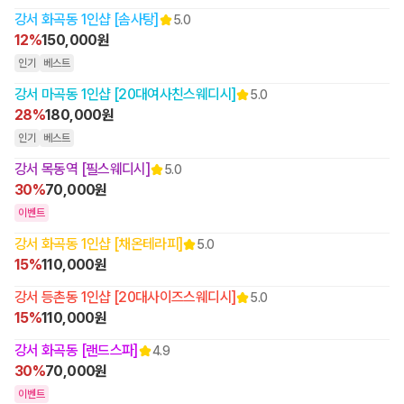
강서 화곡동 1인샵 [솜사탕]
5.0
12%
150,000원
인기
베스트
강서 마곡동 1인샵 [20대여사친스웨디시]
5.0
28%
180,000원
인기
베스트
강서 목동역 [필스웨디시]
5.0
30%
70,000원
이벤트
강서 화곡동 1인샵 [채온테라피]
5.0
15%
110,000원
강서 등촌동 1인샵 [20대사이즈스웨디시]
5.0
15%
110,000원
강서 화곡동 [랜드스파]
4.9
30%
70,000원
이벤트