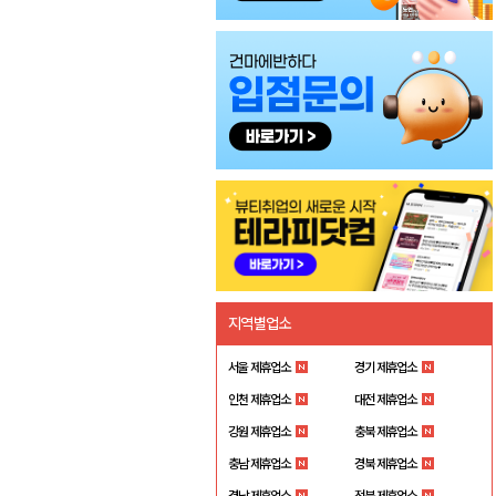
지역별업소
서울 제휴업소
경기 제휴업소
인천 제휴업소
대전 제휴업소
강원 제휴업소
충북 제휴업소
충남 제휴업소
경북 제휴업소
경남 제휴업소
전북 제휴업소