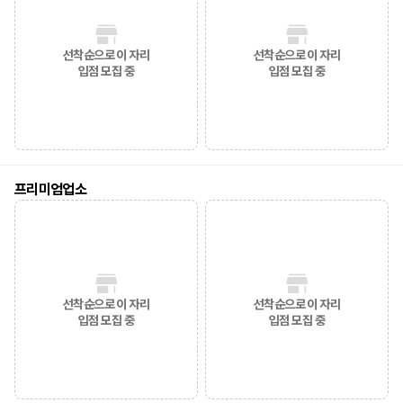
선착순으로 이 자리
선착순으로 이 자리
입점 모집 중
입점 모집 중
프리미엄업소
선착순으로 이 자리
선착순으로 이 자리
입점 모집 중
입점 모집 중