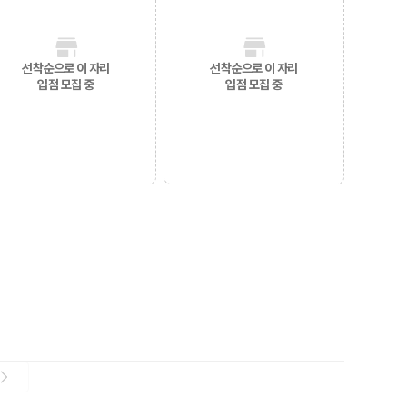
선착순으로 이 자리
선착순으로 이 자리
입점 모집 중
입점 모집 중