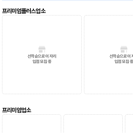
프리미엄플러스업소
선착순으로 이 자리
선착순으로 이 
입점 모집 중
입점 모집 
프리미엄업소