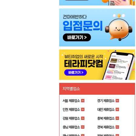
지역별업소
서울 제휴업소
경기 제휴업소
인천 제휴업소
대전 제휴업소
강원 제휴업소
충북 제휴업소
충남 제휴업소
경북 제휴업소
경남 제휴업소
전북 제휴업소