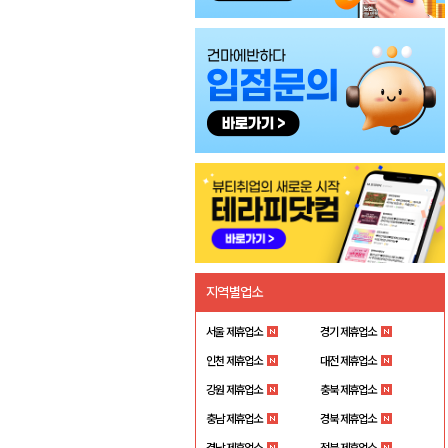
지역별업소
서울 제휴업소
경기 제휴업소
인천 제휴업소
대전 제휴업소
강원 제휴업소
충북 제휴업소
충남 제휴업소
경북 제휴업소
경남 제휴업소
전북 제휴업소