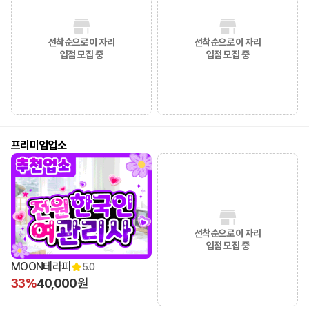
선착순으로 이 자리
선착순으로 이 자리
입점 모집 중
입점 모집 중
프리미엄업소
선착순으로 이 자리
입점 모집 중
MOON테라피
5.0
33%
40,000원