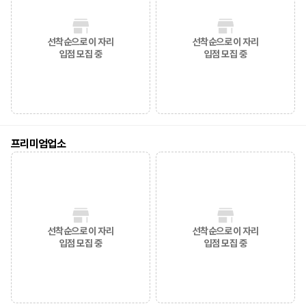
선착순으로 이 자리
선착순으로 이 자리
입점 모집 중
입점 모집 중
프리미엄업소
선착순으로 이 자리
선착순으로 이 자리
입점 모집 중
입점 모집 중