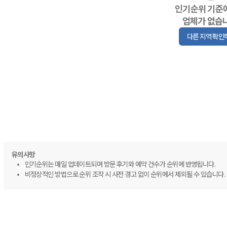
인기순위 기준
업체가 없습
다른 지역 확인
유의사항
인기순위는 매일 업데이트되며 방문 후기와 예약 건수가 순위에 반영됩니다.
비정상적인 방법으로 순위 조작 시 사전 경고 없이 순위에서 제외될 수 있습니다.