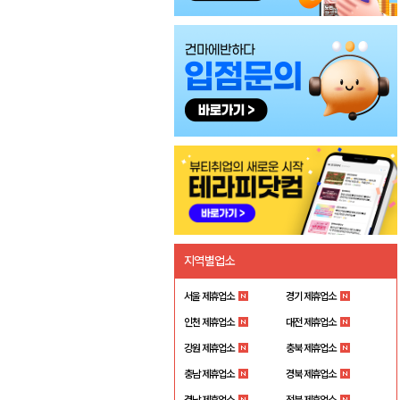
지역별업소
서울 제휴업소
경기 제휴업소
인천 제휴업소
대전 제휴업소
강원 제휴업소
충북 제휴업소
충남 제휴업소
경북 제휴업소
경남 제휴업소
전북 제휴업소