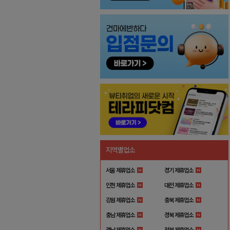
지역별업소
서울 제휴업소
경기 제휴업소
인천 제휴업소
대전 제휴업소
강원 제휴업소
충북 제휴업소
충남 제휴업소
경북 제휴업소
경남 제휴업소
전북 제휴업소