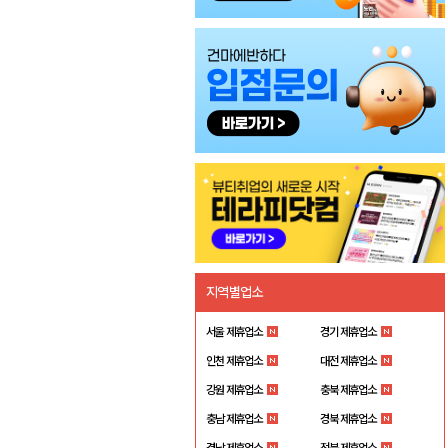
지역별업소
서울 제휴업소
경기 제휴업소
인천 제휴업소
대전 제휴업소
강원 제휴업소
충북 제휴업소
충남 제휴업소
경북 제휴업소
경남 제휴업소
전북 제휴업소