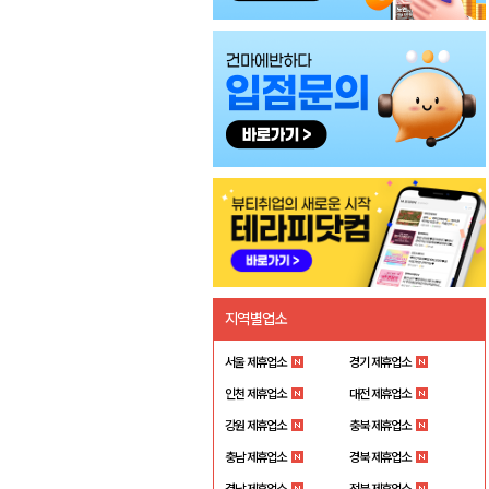
지역별업소
서울 제휴업소
경기 제휴업소
인천 제휴업소
대전 제휴업소
강원 제휴업소
충북 제휴업소
충남 제휴업소
경북 제휴업소
경남 제휴업소
전북 제휴업소