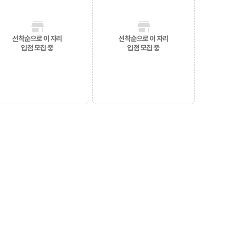
선착순으로 이 자리
선착순으로 이 자리
입점 모집 중
입점 모집 중