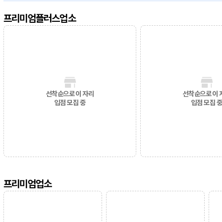
프리미엄플러스업소
선착순으로 이 자리
선착순으로 이 
입점 모집 중
입점 모집 
프리미엄업소