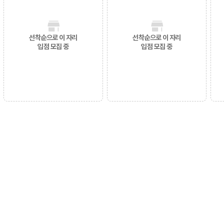
선착순으로 이 자리
선착순으로 이 자리
입점 모집 중
입점 모집 중