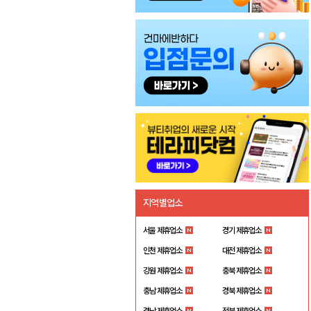
지역별업소
서울 제휴업소
경기 제휴업소
인천 제휴업소
대전 제휴업소
강원 제휴업소
충북 제휴업소
충남 제휴업소
경북 제휴업소
경남 제휴업소
전북 제휴업소