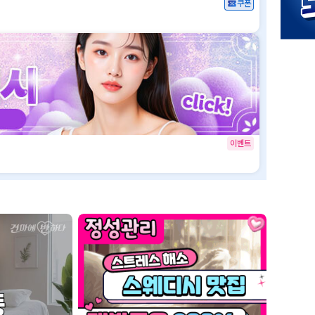
쿠폰
이벤트