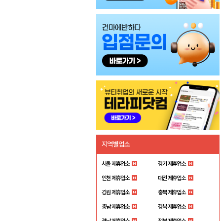
지역별업소
서울 제휴업소
경기 제휴업소
인천 제휴업소
대전 제휴업소
강원 제휴업소
충북 제휴업소
충남 제휴업소
경북 제휴업소
경남 제휴업소
전북 제휴업소