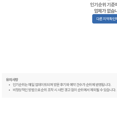
인기순위 기준
업체가 없습
다른 지역 확인
유의사항
인기순위는 매일 업데이트되며 방문 후기와 예약 건수가 순위에 반영됩니다.
비정상적인 방법으로 순위 조작 시 사전 경고 없이 순위에서 제외될 수 있습니다.