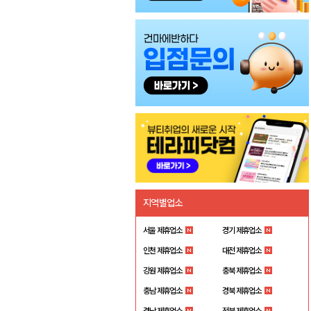
지역별업소
서울 제휴업소
경기 제휴업소
인천 제휴업소
대전 제휴업소
강원 제휴업소
충북 제휴업소
충남 제휴업소
경북 제휴업소
경남 제휴업소
전북 제휴업소