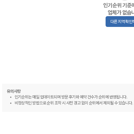
인기순위 기준
업체가 없습
다른 지역 확인
유의사항
인기순위는 매일 업데이트되며 방문 후기와 예약 건수가 순위에 반영됩니다.
비정상적인 방법으로 순위 조작 시 사전 경고 없이 순위에서 제외될 수 있습니다.