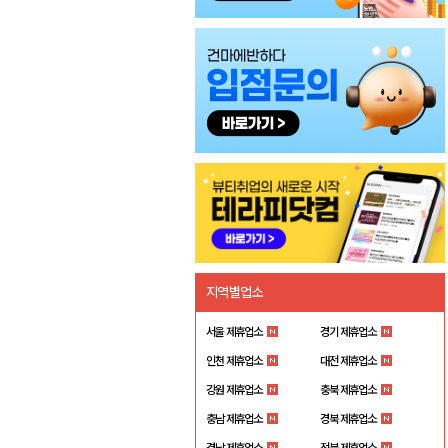
지역별업소
서울 제휴업소
경기 제휴업소
인천 제휴업소
대전 제휴업소
강원 제휴업소
충북 제휴업소
충남 제휴업소
경북 제휴업소
경남 제휴업소
전북 제휴업소