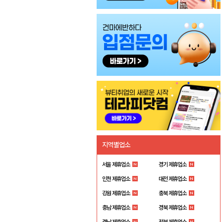
지역별업소
서울 제휴업소
경기 제휴업소
인천 제휴업소
대전 제휴업소
강원 제휴업소
충북 제휴업소
충남 제휴업소
경북 제휴업소
경남 제휴업소
전북 제휴업소