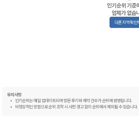
인기순위 기준
업체가 없습
다른 지역 확인
유의사항
인기순위는 매일 업데이트되며 방문 후기와 예약 건수가 순위에 반영됩니다.
비정상적인 방법으로 순위 조작 시 사전 경고 없이 순위에서 제외될 수 있습니다.