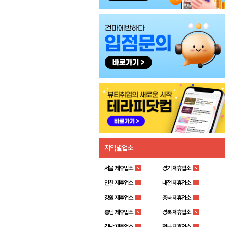
지역별업소
서울 제휴업소
경기 제휴업소
인천 제휴업소
대전 제휴업소
강원 제휴업소
충북 제휴업소
충남 제휴업소
경북 제휴업소
경남 제휴업소
전북 제휴업소