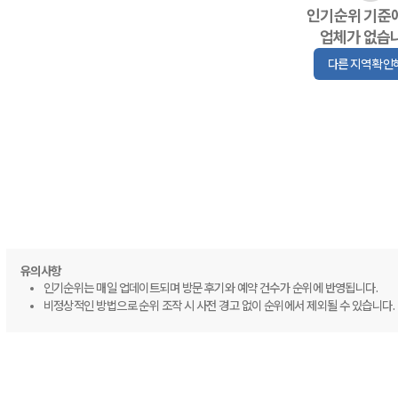
인기순위 기준
업체가 없습
다른 지역 확인
유의사항
인기순위는 매일 업데이트되며 방문 후기와 예약 건수가 순위에 반영됩니다.
비정상적인 방법으로 순위 조작 시 사전 경고 없이 순위에서 제외될 수 있습니다.