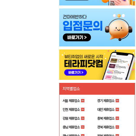
지역별업소
서울 제휴업소
경기 제휴업소
인천 제휴업소
대전 제휴업소
강원 제휴업소
충북 제휴업소
충남 제휴업소
경북 제휴업소
경남 제휴업소
전북 제휴업소