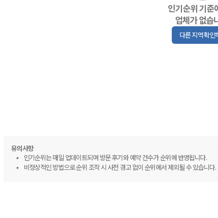
인기순위 기준
업체가 없습
다른 지역 확인
유의사항
인기순위는 매일 업데이트되며 방문 후기와 예약 건수가 순위에 반영됩니다.
비정상적인 방법으로 순위 조작 시 사전 경고 없이 순위에서 제외될 수 있습니다.