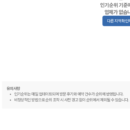
인기순위 기준
업체가 없습
다른 지역 확인
유의사항
인기순위는 매일 업데이트되며 방문 후기와 예약 건수가 순위에 반영됩니다.
비정상적인 방법으로 순위 조작 시 사전 경고 없이 순위에서 제외될 수 있습니다.