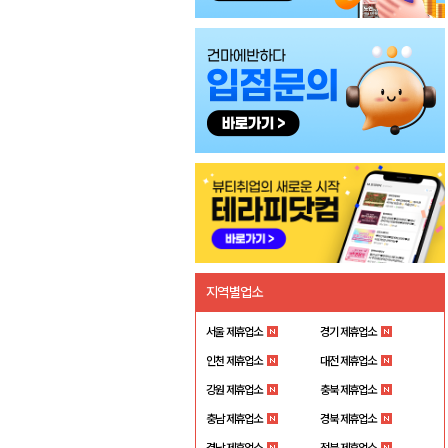
지역별업소
서울 제휴업소
경기 제휴업소
인천 제휴업소
대전 제휴업소
강원 제휴업소
충북 제휴업소
충남 제휴업소
경북 제휴업소
경남 제휴업소
전북 제휴업소