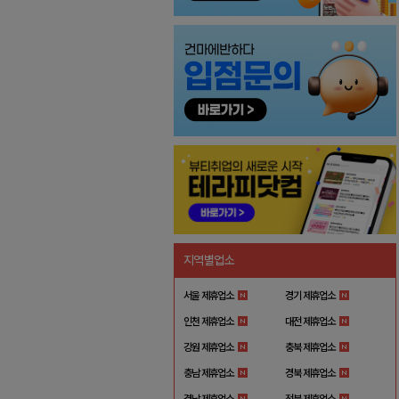
지역별업소
서울 제휴업소
경기 제휴업소
인천 제휴업소
대전 제휴업소
강원 제휴업소
충북 제휴업소
충남 제휴업소
경북 제휴업소
경남 제휴업소
전북 제휴업소