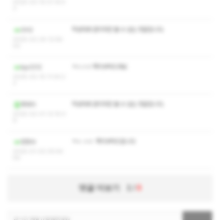
2025-03-14 01:14:4
3
작성자와 관리자만 볼 수 있는 댓글입니다.
OH2
2025-02-24 12:58:
02
ㅋㅅㅅㅇ 쪽지부탁드려요
kyu1212
2025-02-15 11:04:2
2
작성자와 관리자만 볼 수 있는 댓글입니다.
푸라닥
2025-02-01 12:15:0
9
ㅋㅅ ㅅㅇ 쪽지부탁드립니다
장향사
2025-01-02 05:54:
56
댓글 더보기
1
/
8