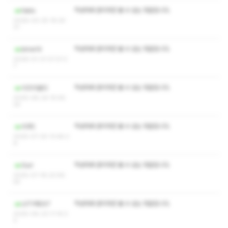
작성자와 관리자만 볼 수 있는 댓글입니다.
fabis
2026-03-25 16:24:
31
작성자와 관리자만 볼 수 있는 댓글입니다.
bmw14
2026-01-31 01:31:3
7
작성자와 관리자만 볼 수 있는 댓글입니다.
이즈리얼12
2025-08-24 15:56:
24
작성자와 관리자만 볼 수 있는 댓글입니다.
리쿠2
2025-07-25 13:48:2
9
작성자와 관리자만 볼 수 있는 댓글입니다.
Guri
2025-07-18 22:56:
55
작성자와 관리자만 볼 수 있는 댓글입니다.
UITYRE97
2025-06-23 11:15:3
3