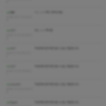
9
ㅋㅅ ㅅㅇ 쪽지 부탁드려요
햄빵
2026-03-11 15:40:4
9
코스 ㅅㅇ 쪽지좀
337
2024-11-10 20:08:3
8
작성자와 관리자만 볼 수 있는 댓글입니다.
337
2024-11-10 19:57:2
4
작성자와 관리자만 볼 수 있는 댓글입니다.
337
2024-11-10 19:49:3
1
작성자와 관리자만 볼 수 있는 댓글입니다.
coco121
2024-11-02 02:04:3
8
작성자와 관리자만 볼 수 있는 댓글입니다.
Gjyun