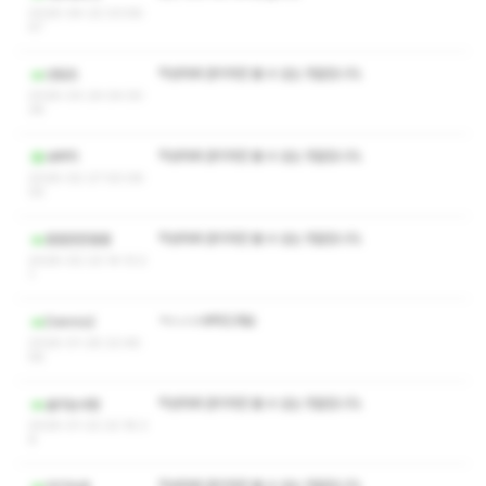
2026-04-22 03:58:
47
작성자와 관리자만 볼 수 있는 댓글입니다.
넷토트
2026-03-24 04:30:
36
작성자와 관리자만 볼 수 있는 댓글입니다.
새벽직
2026-02-27 00:06:
05
작성자와 관리자만 볼 수 있는 댓글입니다.
흥흥흔흔홍홍
2026-02-23 14:13:2
1
ㅋㅅㅅㅇ부탁드려요
Dennis2
2026-01-26 22:48:
58
작성자와 관리자만 볼 수 있는 댓글입니다.
솔의눈사람
2026-01-22 22:18:3
6