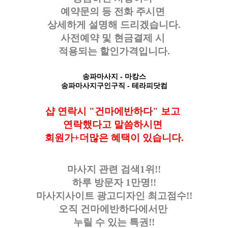
예약문의 등
전화 주시면
상세하게 설명해 드리겠습니다.
사전예약 및 현금결제 시
적용되는 할인가격입니다.
송파마사지
- 마캉스
송파마사지구인구직
- 테라피닷컴
샵 연락시 "건마에반하다" 보고
연락했다고
말씀하시면
회원가+더많은 혜택이 있습니다.
마사지 관련 검색1위!!
하루 방문자 1만명!!
마사지사이트 광고디자인
최고점수!!
오직 건마에반하다에서만
누릴 수 있는 특권!!