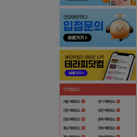
지역별업소
서울 제휴업소
경기 제휴업소
인천 제휴업소
대전 제휴업소
강원 제휴업소
충북 제휴업소
충남 제휴업소
경북 제휴업소
경남 제휴업소
전북 제휴업소