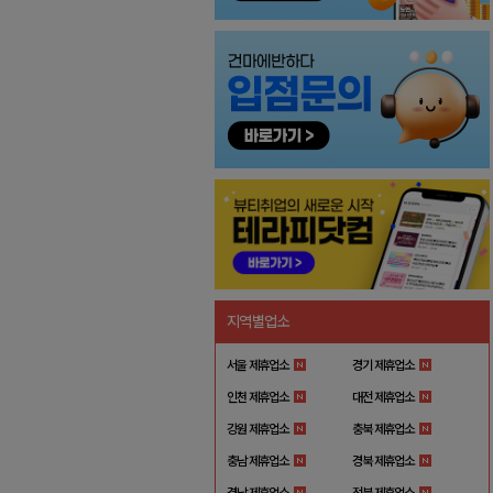
지역별업소
서울 제휴업소
경기 제휴업소
인천 제휴업소
대전 제휴업소
강원 제휴업소
충북 제휴업소
충남 제휴업소
경북 제휴업소
경남 제휴업소
전북 제휴업소