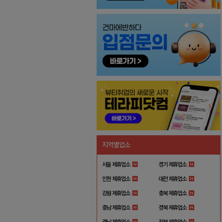
지역별업소
서울 제휴업소
경기 제휴업소
인천 제휴업소
대전 제휴업소
강원 제휴업소
충북 제휴업소
충남 제휴업소
경북 제휴업소
경남 제휴업소
전북 제휴업소