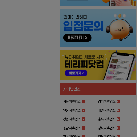
지역별업소
서울 제휴업소
경기 제휴업소
인천 제휴업소
대전 제휴업소
강원 제휴업소
충북 제휴업소
충남 제휴업소
경북 제휴업소
경남 제휴업소
전북 제휴업소