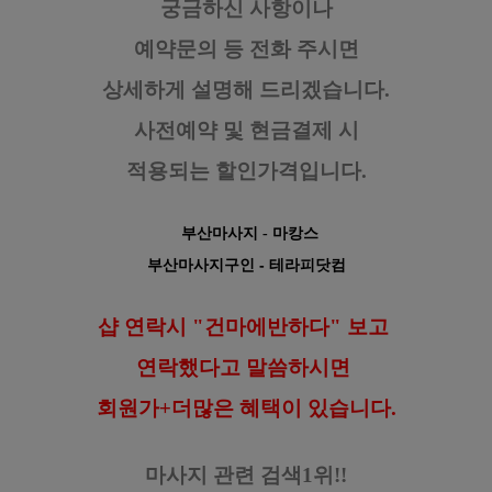
궁금하신 사항이나
예약문의 등
전화 주시면
상세하게 설명해 드리겠습니다.
사전예약 및 현금결제 시
적용되는 할인가격입니다.
부산마사지
- 마캉스
부산마사지구인
- 테라피닷컴
샵 연락시 "건마에반하다" 보고
연락했다고
말씀하시면
회원가+더많은 혜택이 있습니다.
마사지 관련 검색1위!!