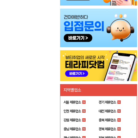
지역별업소
서울 제휴업소
경기 제휴업소
인천 제휴업소
대전 제휴업소
강원 제휴업소
충북 제휴업소
충남 제휴업소
경북 제휴업소
경남 제휴업소
전북 제휴업소