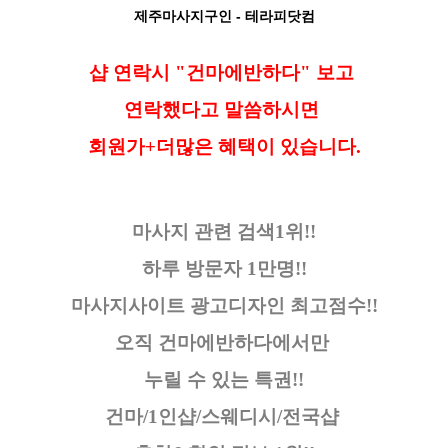
제주마사지구인
- 테라피닷컴
샵 연락시 "건마에반하다" 보고
연락했다고
말씀하시면
회원가+더많은 혜택이 있습니다.
마사지 관련 검색1위!!
하루 방문자 1만명!!
마사지사이트 광고디자인
최고점수!!
오직 건마에반하다에서만
누릴 수 있는 특권!!
건마/1인샵/스웨디시/전국샵