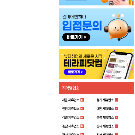
지역별업소
서울 제휴업소
경기 제휴업소
인천 제휴업소
대전 제휴업소
강원 제휴업소
충북 제휴업소
충남 제휴업소
경북 제휴업소
경남 제휴업소
전북 제휴업소