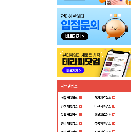
지역별업소
서울 제휴업소
경기 제휴업소
인천 제휴업소
대전 제휴업소
강원 제휴업소
충북 제휴업소
충남 제휴업소
경북 제휴업소
경남 제휴업소
전북 제휴업소