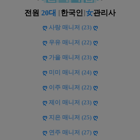
전원
20대
[
한국인
]
女
관리사
ღ
사랑 매니저 (23)
ღ
ღ
우유 매니저 (22)
ღ
ღ
가을 매니저 (23)
ღ
ღ
미미 매니저 (24)
ღ
ღ
이주 매니저 (22)
ღ
ღ
제이 매니저 (23)
ღ
ღ
지은 매니저 (25)
ღ
ღ
연주 매니저 (27)
ღ