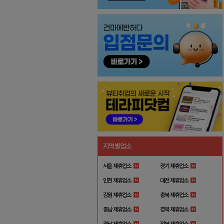
지역별업소
서울 제휴업소
경기 제휴업소
인천 제휴업소
대전 제휴업소
강원 제휴업소
충북 제휴업소
충남 제휴업소
경북 제휴업소
경남 제휴업소
전북 제휴업소