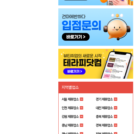
지역별업소
서울 제휴업소
경기 제휴업소
인천 제휴업소
대전 제휴업소
강원 제휴업소
충북 제휴업소
충남 제휴업소
경북 제휴업소
경남 제휴업소
전북 제휴업소