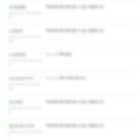
작성자와 관리자만 볼 수 있는 댓글입니다.
양산촌놈
2026-02-04 18:09:
17
작성자와 관리자만 볼 수 있는 댓글입니다.
듀오데
2025-12-08 19:30:
05
ㅋㅅㅅㅇ 쪽지점요
도로리링
2025-11-19 00:57:2
9
ㅋㅅㅅㅇ 쪽지 부탁드립니다.
iconic5714
2025-09-21 18:05:
48
작성자와 관리자만 볼 수 있는 댓글입니다.
치추핀
2025-08-27 14:10:3
3
작성자와 관리자만 볼 수 있는 댓글입니다.
코스모스1234
2025-07-01 23:53:5
3