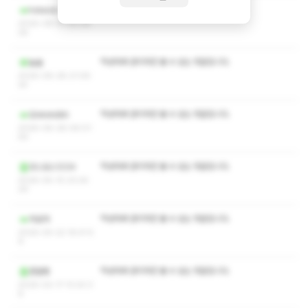
작성자와 관리자만 볼 수 있는 댓글입니다.
hotaron
2026-08-01 04:36:
26
작성자와 관리자만 볼 수 있는 댓글입니다.
늘솔
2026-06-28 21:06:
24
작성자와 관리자만 볼 수 있는 댓글입니다.
Qlxkvkdbh
2026-06-28 06:01:
59
작성자와 관리자만 볼 수 있는 댓글입니다.
코스모스1234
2026-05-10 23:24:
29
작성자와 관리자만 볼 수 있는 댓글입니다.
카로카
2026-04-22 16:41:5
9
작성자와 관리자만 볼 수 있는 댓글입니다.
존잘텡
2026-02-17 13:20:3
6