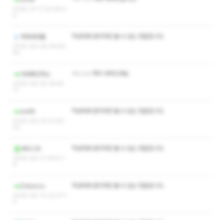
2025-10-11 20:09:4
0
작성자와 관리자만 볼 수 있는 댓글입니다.
하하라하룰
2025-09-28 09:58:
44
ㅋㅅㅅㅇ 쪽지 부탁드려요
아따뻐근하노
2025-09-26 16:45:
17
작성자와 관리자만 볼 수 있는 댓글입니다.
so48
2025-09-20 01:40:
02
작성자와 관리자만 볼 수 있는 댓글입니다.
세지니아
2025-08-17 19:41:1
9
작성자와 관리자만 볼 수 있는 댓글입니다.
Ddxxccx
2025-08-10 22:27:1
4