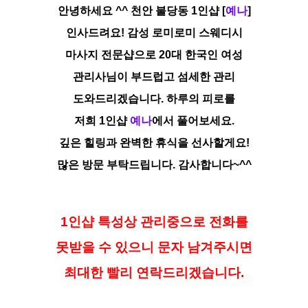
안녕하세요 ^^ 천안 불당동 1인샵 [
예나
]
인사드려요!
감성 로미로미 스웨디시
마사지 전문샵으로
20대
한국인 여성
관리사님이 부드럽고 섬세한 관리
도와드리겠습니다. 하루의 피로를
저희
1인샵
예나
에서
풀어보세요.
깊은 힐링과 완벽한
휴식을 선사할게요!
많은 방문 부탁드립니다. 감사합니다~^^
1인샵 특성상 관리중으로 전화를
못받을 수 있으니 문자 남겨주시면
최대한 빨리 연락드리겠습니다.